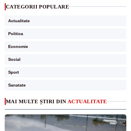
CATEGORII POPULARE
Actualitate
Politica
Economie
Social
Sport
Sanatate
MAI MULTE ȘTIRI DIN
ACTUALITATE