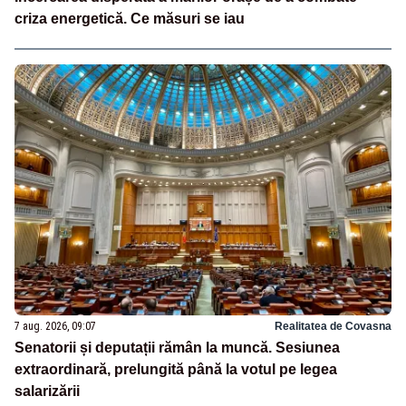
criza energetică. Ce măsuri se iau
7 aug. 2026, 09:07
Realitatea de Covasna
Senatorii și deputații rămân la muncă. Sesiunea
extraordinară, prelungită până la votul pe legea
salarizării