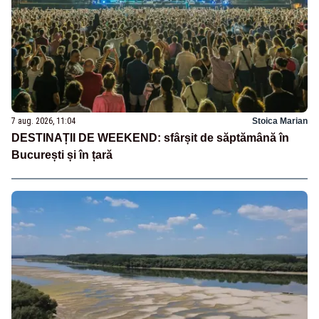
7 aug. 2026, 11:04
Stoica Marian
DESTINAȚII DE WEEKEND: sfârșit de săptămână în
București și în țară