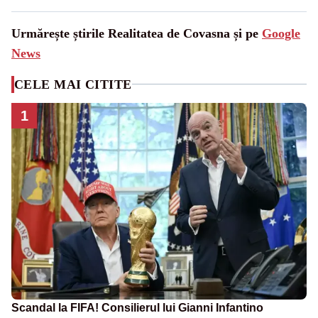
Urmărește știrile Realitatea de Covasna și pe
Google
News
CELE MAI CITITE
1
Scandal la FIFA! Consilierul lui Gianni Infantino