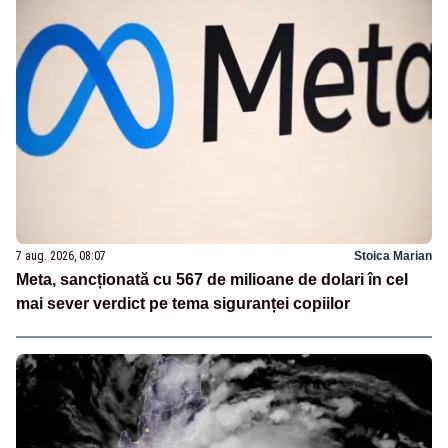
7 aug. 2026, 08:07
Stoica Marian
Meta, sancționată cu 567 de milioane de dolari în cel
mai sever verdict pe tema siguranței copiilor