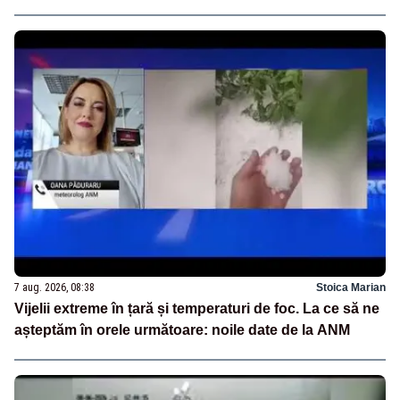
7 aug. 2026, 08:38
Stoica Marian
Vijelii extreme în țară și temperaturi de foc. La ce să ne
așteptăm în orele următoare: noile date de la ANM