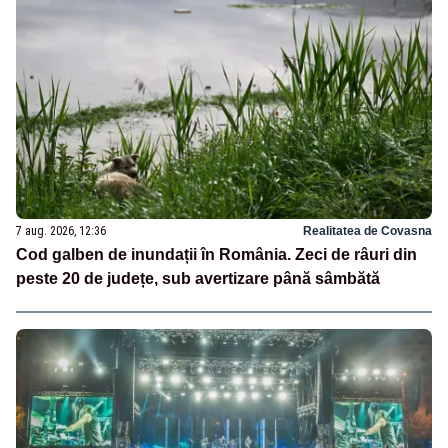
7 aug. 2026, 12:36
Realitatea de Covasna
Cod galben de inundații în România. Zeci de râuri din
peste 20 de județe, sub avertizare până sâmbătă