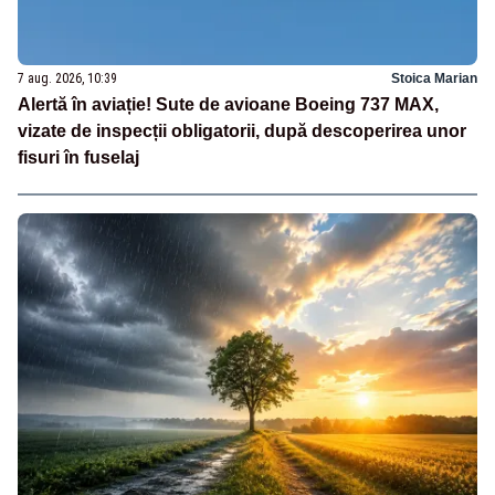
7 aug. 2026, 10:39
Stoica Marian
Alertă în aviație! Sute de avioane Boeing 737 MAX,
vizate de inspecții obligatorii, după descoperirea unor
fisuri în fuselaj