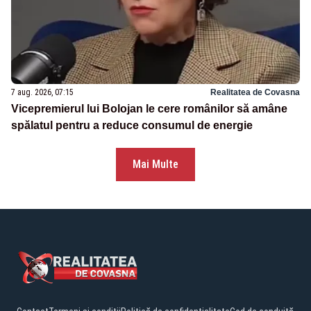
7 aug. 2026, 07:15
Realitatea de Covasna
Vicepremierul lui Bolojan le cere românilor să amâne
spălatul pentru a reduce consumul de energie
Mai Multe