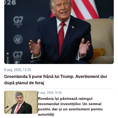
8 aug. 2026, 13:35
Groenlanda îi pune frână lui Trump. Avertisment dur
după planul de foraj
8 aug. 2026, 10:38
România își păstrează ratingul
recomandat investițiilor. Un semnal
pozitiv, dar și un avertisment pentru
autorități