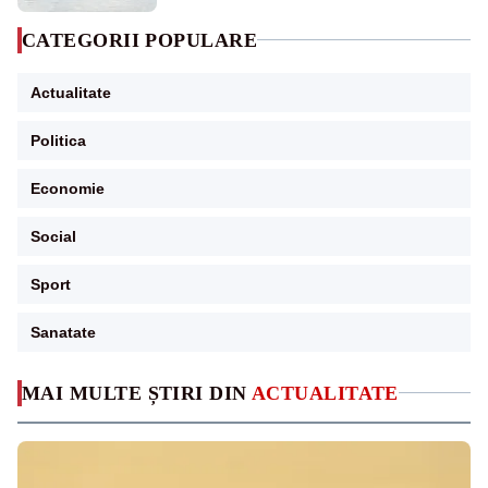
CATEGORII POPULARE
Actualitate
Politica
Economie
Social
Sport
Sanatate
MAI MULTE ȘTIRI DIN
ACTUALITATE