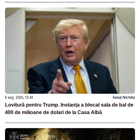
8 aug. 2026, 10:42
Ionuț Nichita
Lovitură pentru Trump. Instanța a blocat sala de bal de
400 de milioane de dolari de la Casa Albă