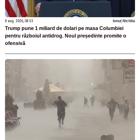
8 aug. 2026, 08:53
Ionuț Nichita
Trump pune 1 miliard de dolari pe masa Columbiei
pentru războiul antidrog. Noul președinte promite o
ofensivă