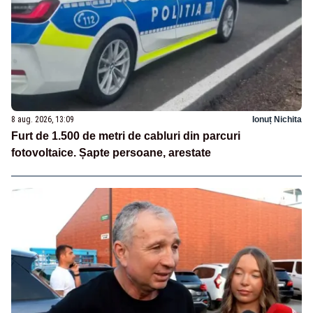
8 aug. 2026, 13:09
Ionuț Nichita
Furt de 1.500 de metri de cabluri din parcuri
fotovoltaice. Șapte persoane, arestate