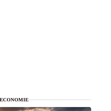
ECONOMIE