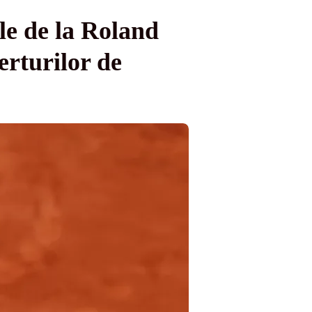
le de la Roland
erturilor de