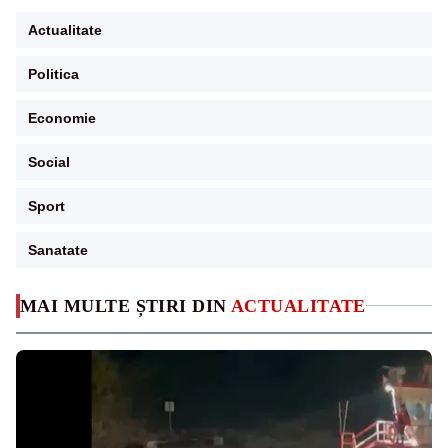
Actualitate
Politica
Economie
Social
Sport
Sanatate
MAI MULTE ȘTIRI DIN
ACTUALITATE