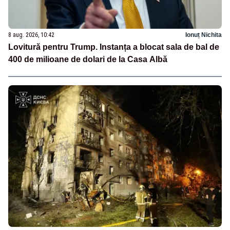
8 aug. 2026, 10:42
Ionuț Nichita
Lovitură pentru Trump. Instanța a blocat sala de bal de
400 de milioane de dolari de la Casa Albă