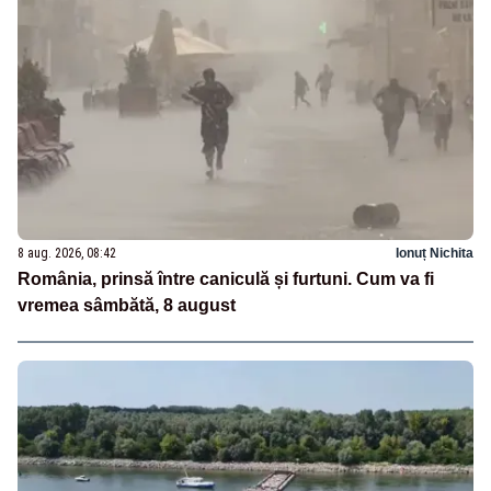
8 aug. 2026, 08:42
Ionuț Nichita
România, prinsă între caniculă și furtuni. Cum va fi
vremea sâmbătă, 8 august