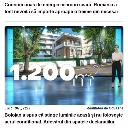
Consum uriaș de energie miercuri seară: România a
fost nevoită să importe aproape o treime din necesar
5 aug. 2026, 22:29
Realitatea de Covasna
Bolojan a spus că stinge luminile acasă și nu folosește
aerul condiționat. Adevărul din spatele declarațiilor