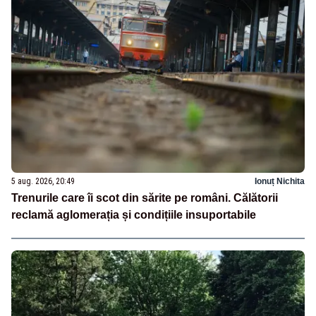
5 aug. 2026, 20:49
Ionuț Nichita
Trenurile care îi scot din sărite pe români. Călătorii
reclamă aglomerația și condițiile insuportabile