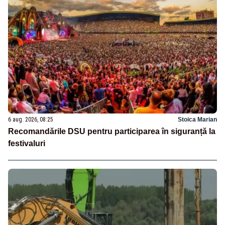
6 aug. 2026, 08:25
Stoica Marian
Recomandările DSU pentru participarea în siguranță la
festivaluri