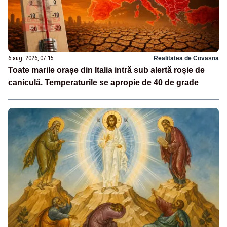
6 aug. 2026, 07:15
Realitatea de Covasna
Toate marile orașe din Italia intră sub alertă roșie de
caniculă. Temperaturile se apropie de 40 de grade