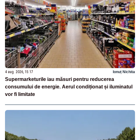
4 aug. 2026, 15:17
Ionuț Nichita
Supermarketurile iau măsuri pentru reducerea
consumului de energie. Aerul condiționat și iluminatul
vor fi limitate