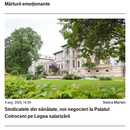
Mărturii emoționante
4 aug. 2026, 16:04
Stoica Marian
Sindicatele din sănătate, noi negocieri la Palatul
Cotroceni pe Legea salarizării