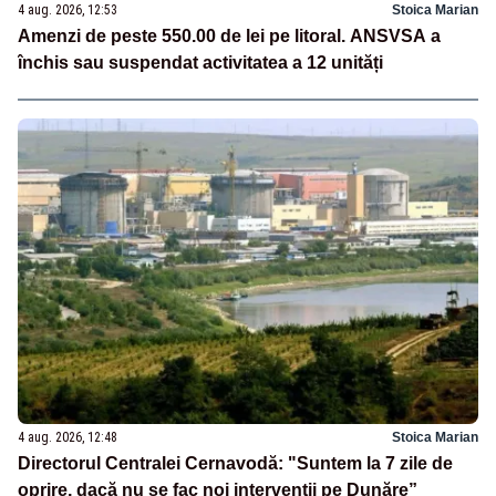
4 aug. 2026, 12:53
Stoica Marian
Amenzi de peste 550.00 de lei pe litoral. ANSVSA a
închis sau suspendat activitatea a 12 unități
4 aug. 2026, 12:48
Stoica Marian
Directorul Centralei Cernavodă: "Suntem la 7 zile de
oprire, dacă nu se fac noi intervenții pe Dunăre”