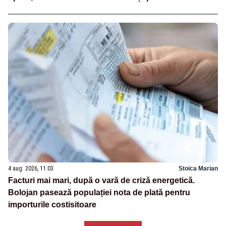
4 aug. 2026, 11:03
Stoica Marian
Facturi mai mari, după o vară de criză energetică.
Bolojan pasează populației nota de plată pentru
importurile costisitoare