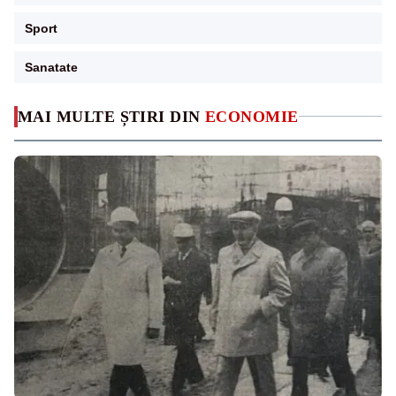
Sport
Sanatate
MAI MULTE ȘTIRI DIN
ECONOMIE