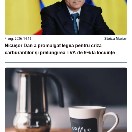
4 aug. 2026, 14:19
Stoica Marian
Nicușor Dan a promulgat legea pentru criza
carburanților și prelungirea TVA de 9% la locuințe