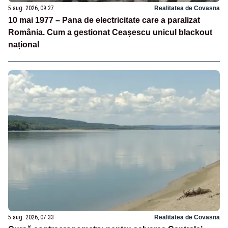
5 aug. 2026, 09:27
Realitatea de Covasna
10 mai 1977 – Pana de electricitate care a paralizat
România. Cum a gestionat Ceașescu unicul blackout
național
5 aug. 2026, 07:33
Realitatea de Covasna