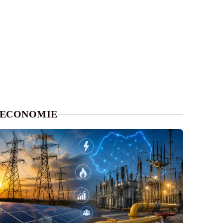
ECONOMIE