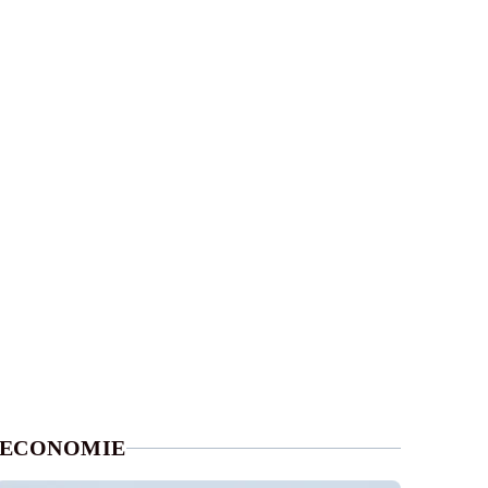
ECONOMIE