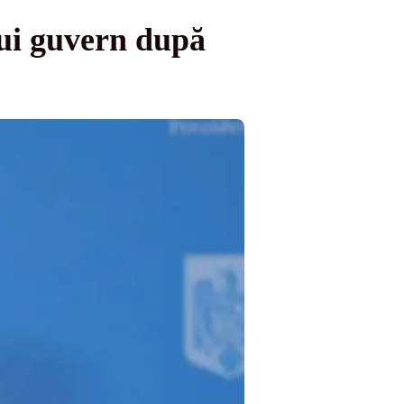
lui guvern după