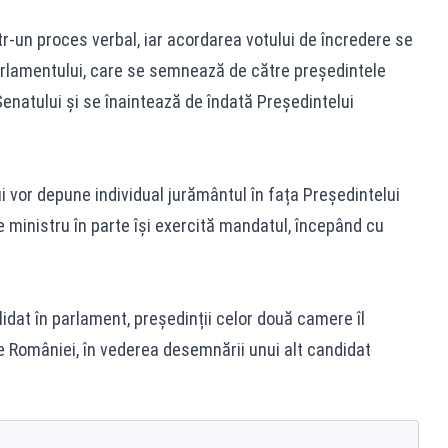
r-un proces verbal, iar acordarea votului de încredere se
arlamentului, care se semnează de către președintele
enatului și se înaintează de îndată Președintelui
 vor depune individual jurământul în fața Președintelui
 ministru în parte își exercită mandatul, începând cu
lidat în parlament, președinții celor două camere îl
 României, în vederea desemnării unui alt candidat