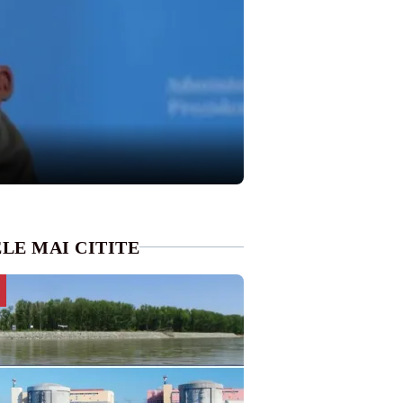
LE MAI CITITE