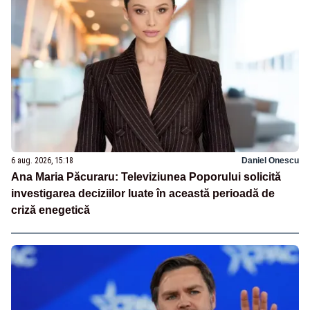
6 aug. 2026, 15:18
Daniel Onescu
Ana Maria Păcuraru: Televiziunea Poporului solicită
investigarea deciziilor luate în această perioadă de
criză enegetică