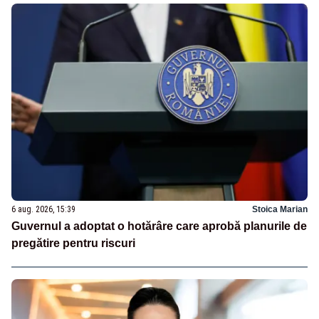
6 aug. 2026, 15:39
Stoica Marian
Guvernul a adoptat o hotărâre care aprobă planurile de
pregătire pentru riscuri