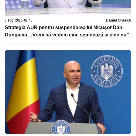
7 aug. 2026, 08:46
Daniel Onescu
Strategia AUR pentru suspendarea lui Nicușor Dan.
Dungaciu: „Vrem să vedem cine semnează și cine nu”