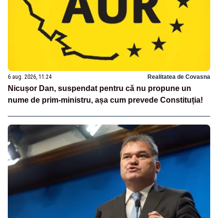
6 aug. 2026, 11:24
Realitatea de Covasna
Nicușor Dan, suspendat pentru că nu propune un
nume de prim-ministru, așa cum prevede Constituția!