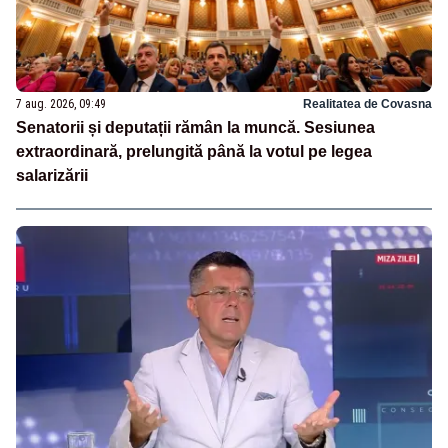
7 aug. 2026, 09:49
Realitatea de Covasna
Senatorii și deputații rămân la muncă. Sesiunea
extraordinară, prelungită până la votul pe legea
salarizării