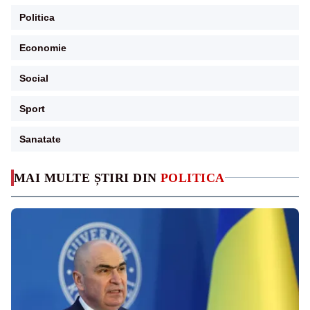
Politica
Economie
Social
Sport
Sanatate
MAI MULTE ȘTIRI DIN
POLITICA