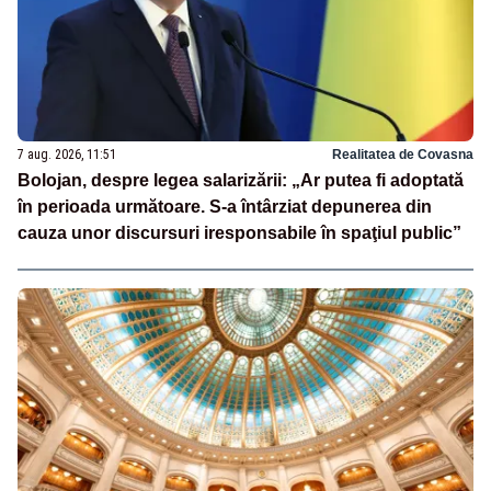
7 aug. 2026, 11:51
Realitatea de Covasna
Bolojan, despre legea salarizării: „Ar putea fi adoptată
în perioada următoare. S-a întârziat depunerea din
cauza unor discursuri iresponsabile în spaţiul public”