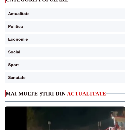
Actualitate
Politica
Economie
Social
Sport
Sanatate
MAI MULTE ȘTIRI DIN
ACTUALITATE