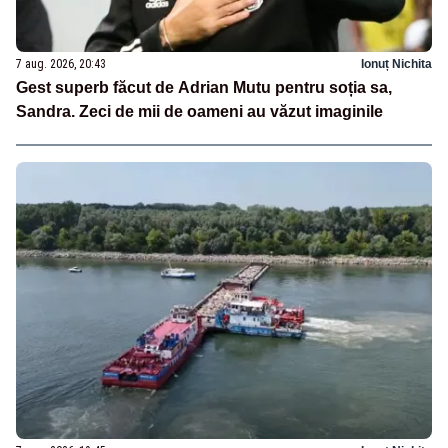
7 aug. 2026, 20:43
Ionuț Nichita
Gest superb făcut de Adrian Mutu pentru soția sa,
Sandra. Zeci de mii de oameni au văzut imaginile