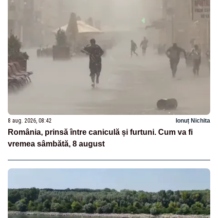
8 aug. 2026, 08:42
Ionuț Nichita
România, prinsă între caniculă și furtuni. Cum va fi
vremea sâmbătă, 8 august