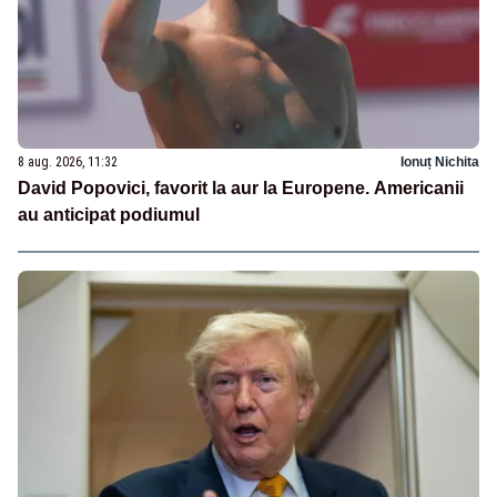
8 aug. 2026, 11:32
Ionuț Nichita
David Popovici, favorit la aur la Europene. Americanii
au anticipat podiumul