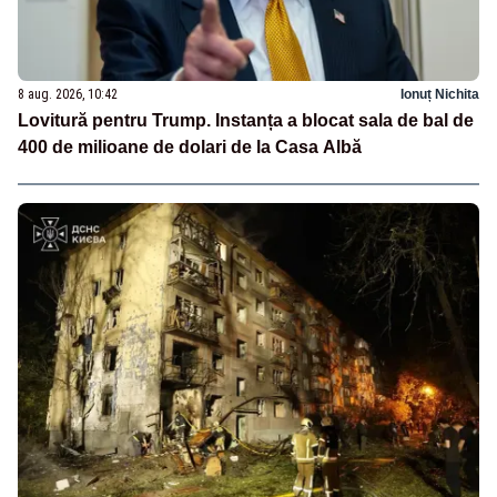
8 aug. 2026, 10:42
Ionuț Nichita
Lovitură pentru Trump. Instanța a blocat sala de bal de
400 de milioane de dolari de la Casa Albă