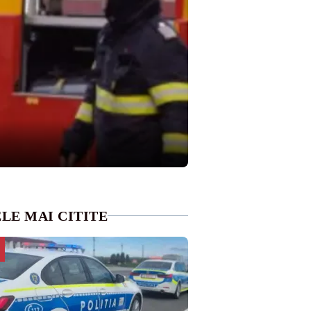
LE MAI CITITE