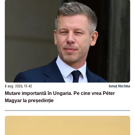
8 aug. 2026, 15:42
Ionuț Nichita
Mutare importantă în Ungaria. Pe cine vrea Péter
Magyar la președinție