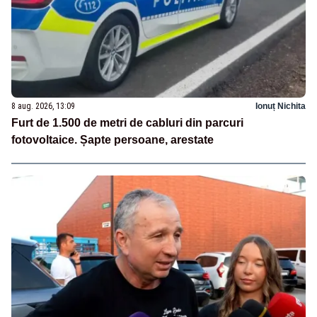
8 aug. 2026, 13:09
Ionuț Nichita
Furt de 1.500 de metri de cabluri din parcuri
fotovoltaice. Șapte persoane, arestate