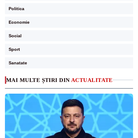
Politica
Economie
Social
Sport
Sanatate
MAI MULTE ȘTIRI DIN
ACTUALITATE