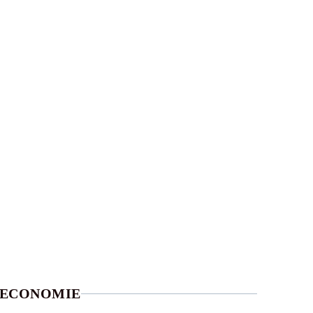
ECONOMIE