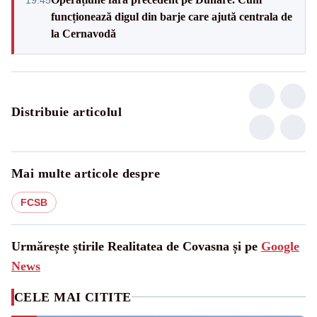
funcționează digul din barje care ajută centrala de
la Cernavodă
Distribuie articolul
Mai multe articole despre
FCSB
Urmărește știrile Realitatea de Covasna și pe
Google
News
CELE MAI CITITE