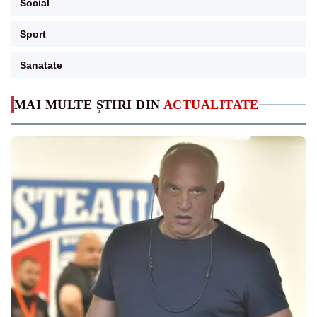
Social
Sport
Sanatate
MAI MULTE ȘTIRI DIN
ACTUALITATE