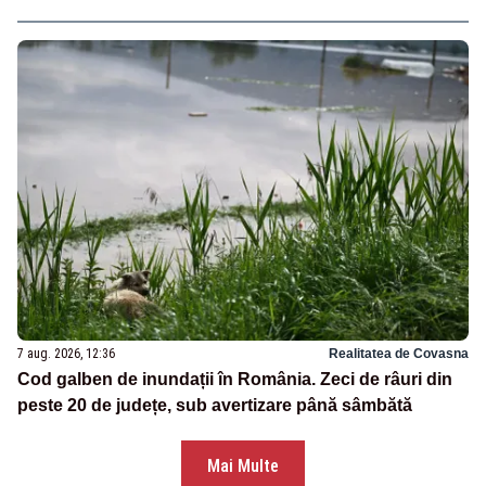
7 aug. 2026, 12:36
Realitatea de Covasna
Cod galben de inundații în România. Zeci de râuri din
peste 20 de județe, sub avertizare până sâmbătă
Mai Multe