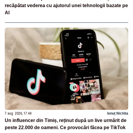
recăpătat vederea cu ajutorul unei tehnologii bazate pe
AI
7 aug. 2026, 17:44
Ionuț Nichita
Un influencer din Timiș, reținut după un live urmărit de
peste 22.000 de oameni. Ce provocări făcea pe TikTok