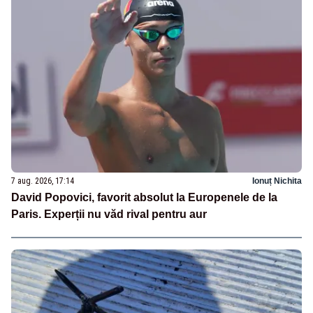
7 aug. 2026, 17:14
Ionuț Nichita
David Popovici, favorit absolut la Europenele de la
Paris. Experții nu văd rival pentru aur