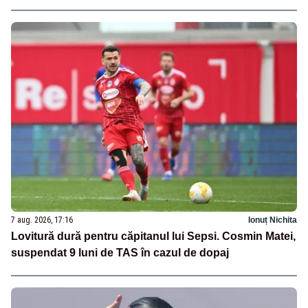
7 aug. 2026, 17:16
Ionuț Nichita
Lovitură dură pentru căpitanul lui Sepsi. Cosmin Matei,
suspendat 9 luni de TAS în cazul de dopaj