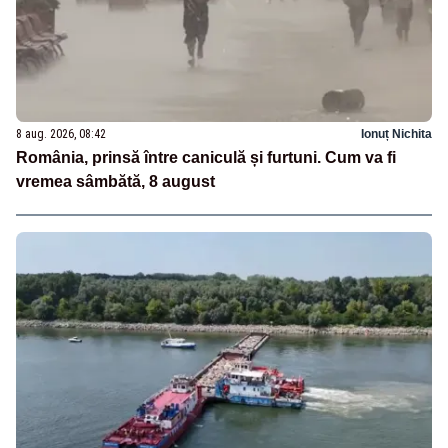
8 aug. 2026, 08:42
Ionuț Nichita
România, prinsă între caniculă și furtuni. Cum va fi
vremea sâmbătă, 8 august