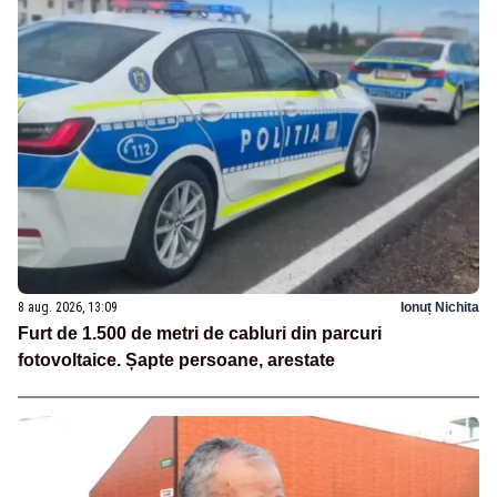
8 aug. 2026, 13:09
Ionuț Nichita
Furt de 1.500 de metri de cabluri din parcuri
fotovoltaice. Șapte persoane, arestate