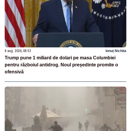
8 aug. 2026, 08:53
Ionuț Nichita
Trump pune 1 miliard de dolari pe masa Columbiei
pentru războiul antidrog. Noul președinte promite o
ofensivă