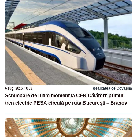
6 aug. 2026, 10:38
Realitatea de Covasna
Schimbare de ultim moment la CFR Călători: primul
tren electric PESA circulă pe ruta București – Brașov