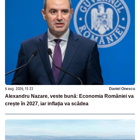
6 aug. 2026, 15:23
Daniel Onescu
Alexandru Nazare, veste bună: Economia României va
crește în 2027, iar inflația va scădea