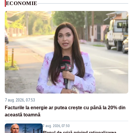
ECONOMIE
7 aug. 2026, 07:53
Facturile la energie ar putea crește cu până la 20% din
această toamnă
7 aug. 2026, 07:50
Planul de criză privind raționalizarea