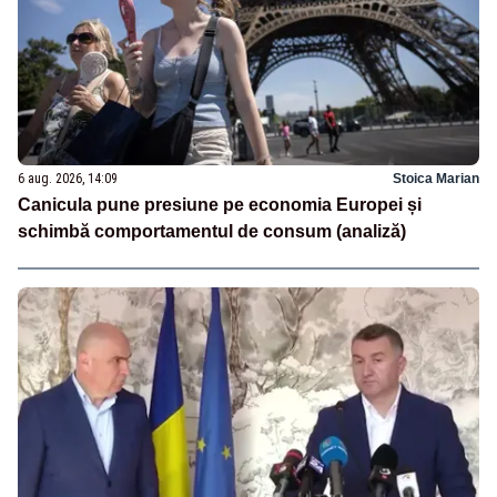
6 aug. 2026, 14:09
Stoica Marian
Canicula pune presiune pe economia Europei și
schimbă comportamentul de consum (analiză)