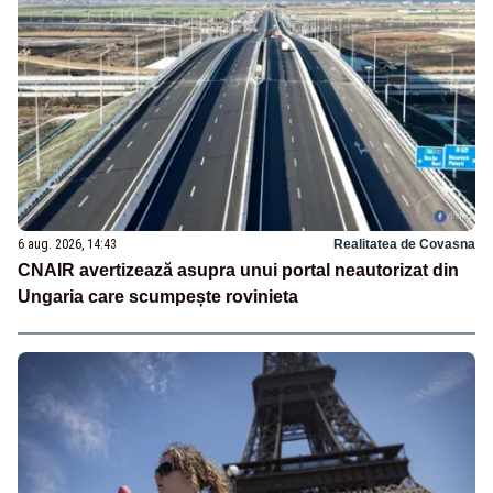
6 aug. 2026, 14:43
Realitatea de Covasna
CNAIR avertizează asupra unui portal neautorizat din
Ungaria care scumpește rovinieta