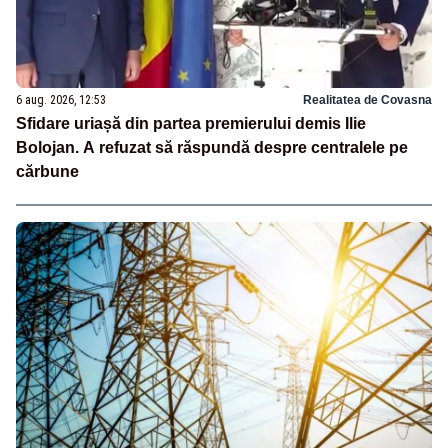
6 aug. 2026, 12:53
Realitatea de Covasna
Sfidare uriașă din partea premierului demis Ilie
Bolojan. A refuzat să răspundă despre centralele pe
cărbune