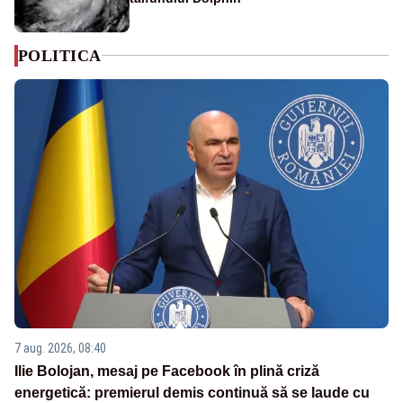
POLITICA
7 aug. 2026, 08:40
Ilie Bolojan, mesaj pe Facebook în plină criză
energetică: premierul demis continuă să se laude cu