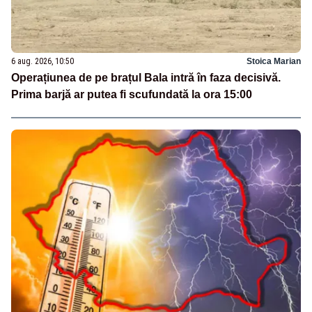
6 aug. 2026, 10:50
Stoica Marian
Operațiunea de pe brațul Bala intră în faza decisivă.
Prima barjă ar putea fi scufundată la ora 15:00