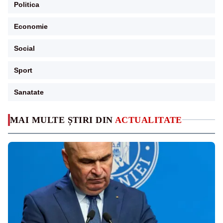
Politica
Economie
Social
Sport
Sanatate
MAI MULTE ȘTIRI DIN
ACTUALITATE