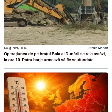
6 aug. 2026, 08:14
Stoica Marian
Operațiunea de pe brațul Bala al Dunării se reia astăzi,
la ora 10. Patru barje urmează să fie scufundate