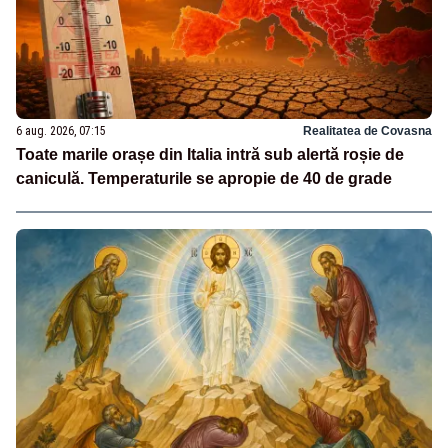
6 aug. 2026, 07:15
Realitatea de Covasna
Toate marile orașe din Italia intră sub alertă roșie de
caniculă. Temperaturile se apropie de 40 de grade