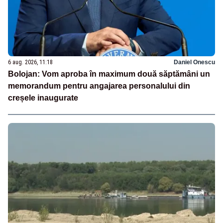
6 aug. 2026, 11:18
Daniel Onescu
Bolojan: Vom aproba în maximum două săptămâni un
memorandum pentru angajarea personalului din
creșele inaugurate