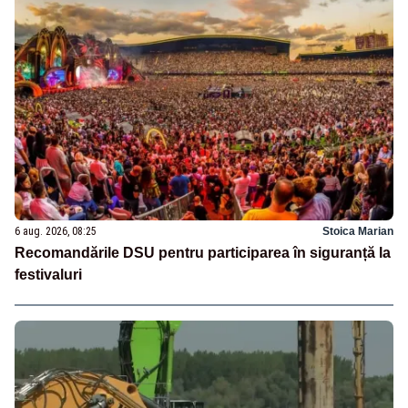
6 aug. 2026, 08:25
Stoica Marian
Recomandările DSU pentru participarea în siguranță la
festivaluri