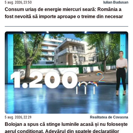
5 aug. 2026, 23:50
Iulian Budusan
Consum uriaș de energie miercuri seară: România a
fost nevoită să importe aproape o treime din necesar
5 aug. 2026, 22:29
Realitatea de Covasna
Bolojan a spus că stinge luminile acasă și nu folosește
aerul condiționat. Adevărul din spatele declarațiilor