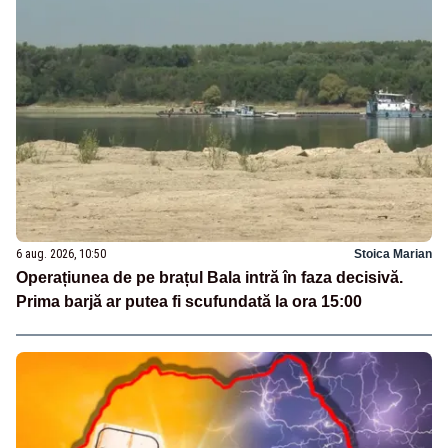
6 aug. 2026, 10:50
Stoica Marian
Operațiunea de pe brațul Bala intră în faza decisivă.
Prima barjă ar putea fi scufundată la ora 15:00