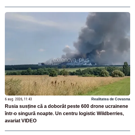
6 aug. 2026, 11:43
Realitatea de Covasna
Rusia susține că a doborât peste 600 drone ucrainene
într-o singură noapte. Un centru logistic Wildberries,
avariat VIDEO