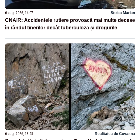
6 aug. 2026, 14:07
Stoica Marian
CNAIR: Accidentele rutiere provoacă mai multe decese
în rândul tinerilor decât tuberculoza și drogurile
6 aug. 2026, 13:48
Realitatea de Covasna