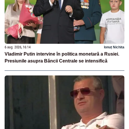
6 aug. 2026, 16:14
Ionuț Nichita
Vladimir Putin intervine în politica monetară a Rusiei.
Presiunile asupra Băncii Centrale se intensifică