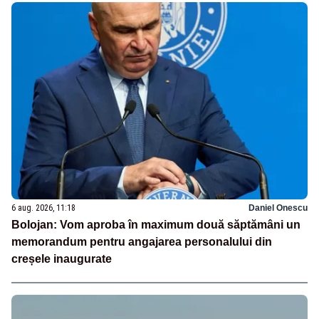
6 aug. 2026, 11:18
Daniel Onescu
Bolojan: Vom aproba în maximum două săptămâni un
memorandum pentru angajarea personalului din
creșele inaugurate