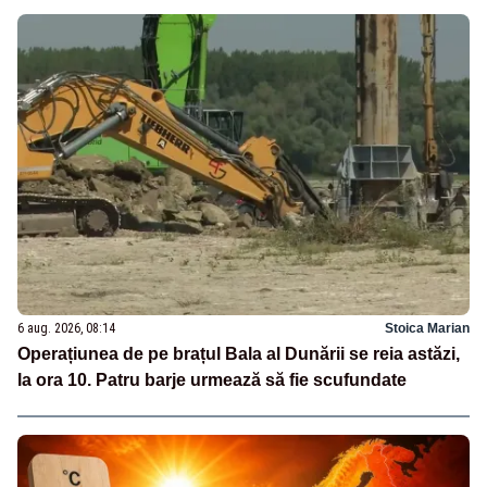
6 aug. 2026, 08:14
Stoica Marian
Operațiunea de pe brațul Bala al Dunării se reia astăzi,
la ora 10. Patru barje urmează să fie scufundate