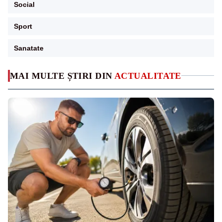
Social
Sport
Sanatate
MAI MULTE ȘTIRI DIN
ACTUALITATE