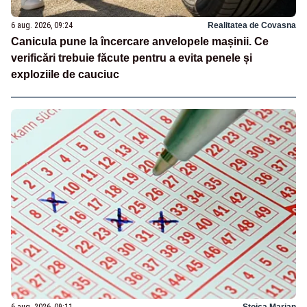
6 aug. 2026, 09:24
Realitatea de Covasna
Canicula pune la încercare anvelopele mașinii. Ce
verificări trebuie făcute pentru a evita penele și
exploziile de cauciuc