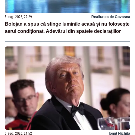
5 aug. 2026, 22:29
Realitatea de Covasna
Bolojan a spus că stinge luminile acasă și nu folosește
aerul condiționat. Adevărul din spatele declarațiilor
5 aug. 2026, 21:52
Ionuț Nichita