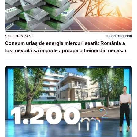
5 aug. 2026, 23:50
Iulian Budusan
Consum uriaș de energie miercuri seară: România a
fost nevoită să importe aproape o treime din necesar