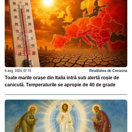
6 aug. 2026, 07:15
Realitatea de Covasna
Toate marile orașe din Italia intră sub alertă roșie de
caniculă. Temperaturile se apropie de 40 de grade