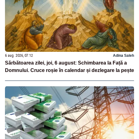
6 aug. 2026, 07:12
Adina Saleh
Sărbătoarea zilei, joi, 6 august: Schimbarea la Față a
Domnului. Cruce roșie în calendar și dezlegare la pește