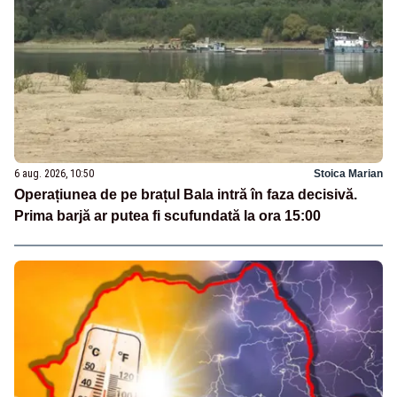
6 aug. 2026, 10:50
Stoica Marian
Operațiunea de pe brațul Bala intră în faza decisivă.
Prima barjă ar putea fi scufundată la ora 15:00