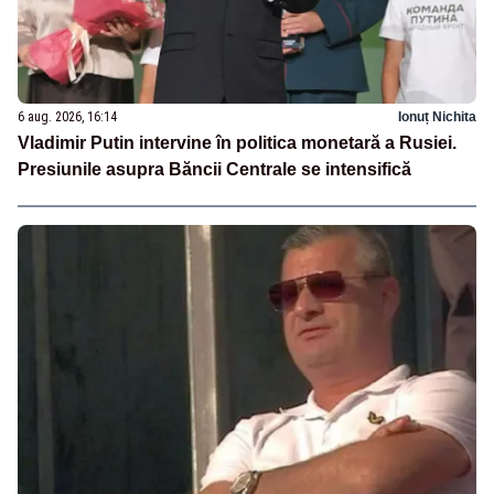
6 aug. 2026, 16:14
Ionuț Nichita
Vladimir Putin intervine în politica monetară a Rusiei.
Presiunile asupra Băncii Centrale se intensifică