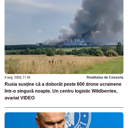
6 aug. 2026, 11:43
Realitatea de Covasna
Rusia susține că a doborât peste 600 drone ucrainene
într-o singură noapte. Un centru logistic Wildberries,
avariat VIDEO