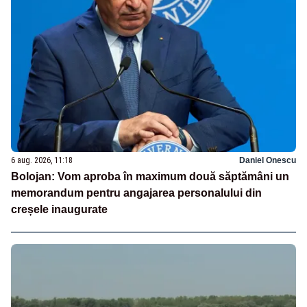
6 aug. 2026, 11:18
Daniel Onescu
Bolojan: Vom aproba în maximum două săptămâni un
memorandum pentru angajarea personalului din
creșele inaugurate