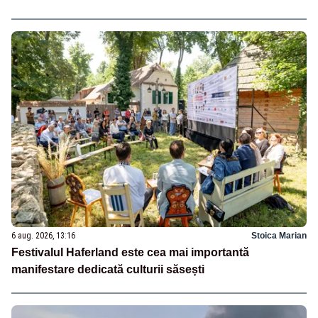
6 aug. 2026, 13:16
Stoica Marian
Festivalul Haferland este cea mai importantă
manifestare dedicată culturii săsești