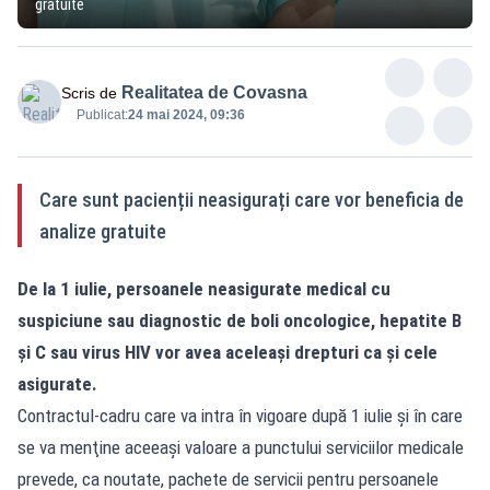
gratuite
Realitatea de Covasna
Scris de
Publicat:
24 mai 2024, 09:36
Care sunt pacienții neasigurați care vor beneficia de
analize gratuite
De la 1 iulie, persoanele neasigurate medical cu
suspiciune sau diagnostic de boli oncologice, hepatite B
și C sau virus HIV vor avea aceleași drepturi ca și cele
asigurate.
Contractul-cadru care va intra în vigoare după 1 iulie şi în care
se va menţine aceeaşi valoare a punctului serviciilor medicale
prevede, ca noutate, pachete de servicii pentru persoanele