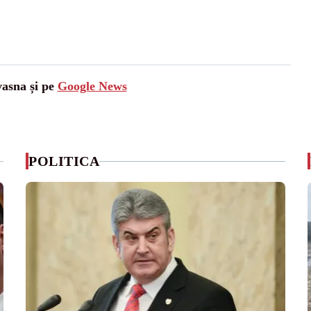
vasna și pe
Google News
POLITICA