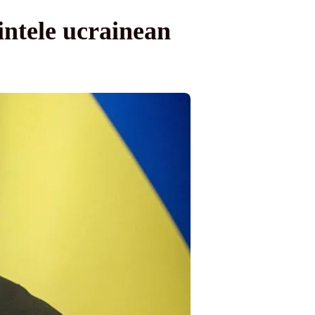
intele ucrainean