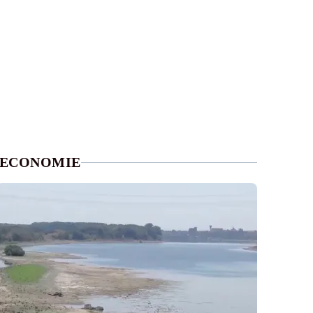
ECONOMIE