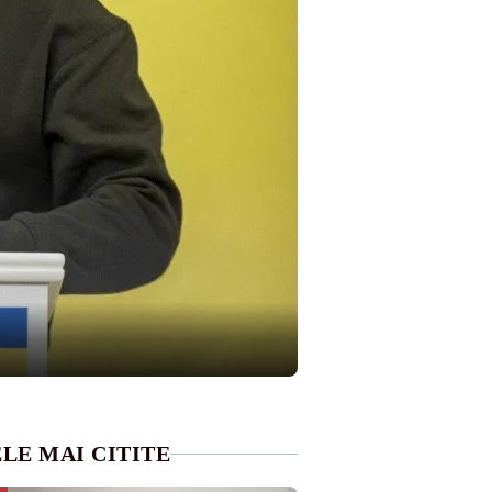
LE MAI CITITE