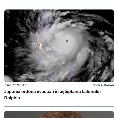
7 aug. 2026, 08:01
Stoica Marian
Japonia ordonă evacuări în așteptarea taifunului
Dolphin