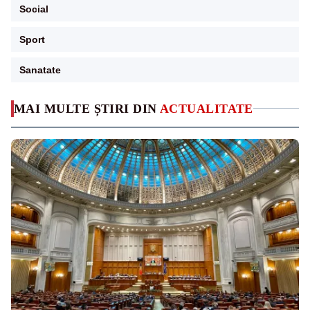
Social
Sport
Sanatate
MAI MULTE ȘTIRI DIN
ACTUALITATE