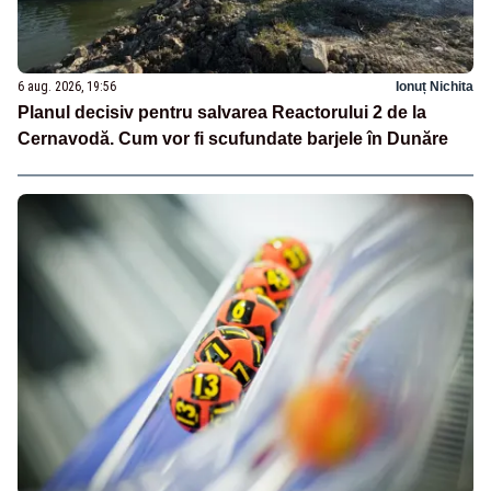
6 aug. 2026, 19:56
Ionuț Nichita
Planul decisiv pentru salvarea Reactorului 2 de la
Cernavodă. Cum vor fi scufundate barjele în Dunăre