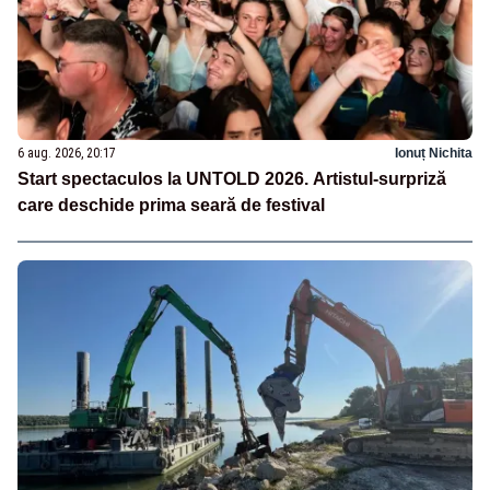
6 aug. 2026, 20:17
Ionuț Nichita
Start spectaculos la UNTOLD 2026. Artistul-surpriză
care deschide prima seară de festival