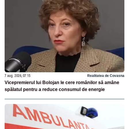
7 aug. 2026, 07:15
Realitatea de Covasna
Vicepremierul lui Bolojan le cere românilor să amâne
spălatul pentru a reduce consumul de energie