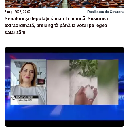
7 aug. 2026, 09:07
Realitatea de Covasna
Senatorii și deputații rămân la muncă. Sesiunea
extraordinară, prelungită până la votul pe legea
salarizării