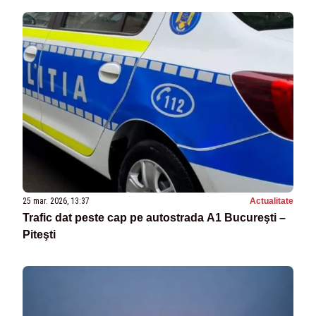
25 mar. 2026, 13:37
Actualitate
Trafic dat peste cap pe autostrada A1 Bucureşti –
Piteşti