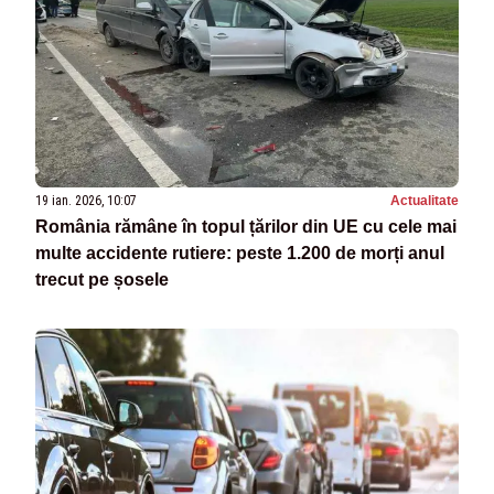
19 ian. 2026, 10:07
Actualitate
România rămâne în topul țărilor din UE cu cele mai
multe accidente rutiere: peste 1.200 de morți anul
trecut pe șosele