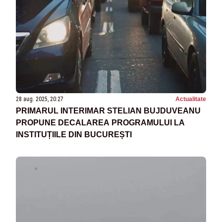
28 aug. 2025, 20:27
Actualitate
PRIMARUL INTERIMAR STELIAN BUJDUVEANU
PROPUNE DECALAREA PROGRAMULUI LA
INSTITUȚIILE DIN BUCUREȘTI