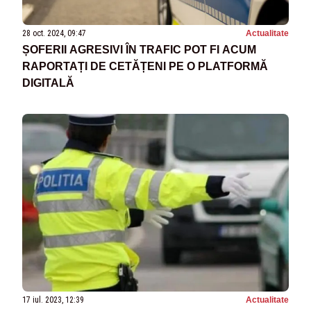
28 oct. 2024, 09:47
Actualitate
ȘOFERII AGRESIVI ÎN TRAFIC POT FI ACUM
RAPORTAȚI DE CETĂȚENI PE O PLATFORMĂ
DIGITALĂ
17 iul. 2023, 12:39
Actualitate