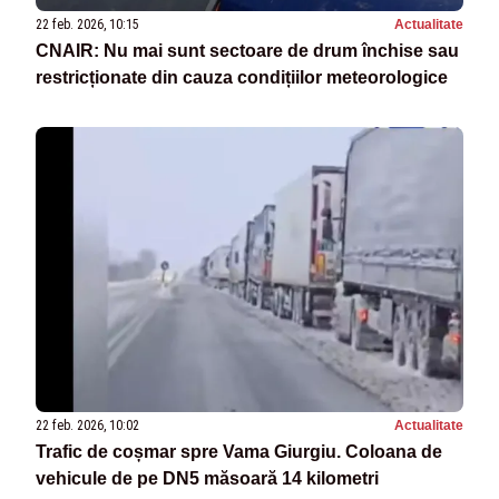
22 feb. 2026, 10:15
Actualitate
CNAIR: Nu mai sunt sectoare de drum închise sau
restricționate din cauza condițiilor meteorologice
22 feb. 2026, 10:02
Actualitate
Trafic de coșmar spre Vama Giurgiu. Coloana de
vehicule de pe DN5 măsoară 14 kilometri