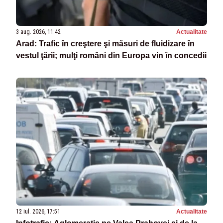
3 aug. 2026, 11:42
Actualitate
Arad: Trafic în creştere şi măsuri de fluidizare în
vestul ţării; mulţi români din Europa vin în concedii
12 iul. 2026, 17:51
Actualitate