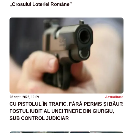
„Crosului Loteriei Române”
26 sept. 2025, 19:09
Actualitate
CU PISTOLUL ÎN TRAFIC, FĂRĂ PERMIS ȘI BĂUT:
FOSTUL IUBIT AL UNEI TINERE DIN GIURGIU,
SUB CONTROL JUDICIAR