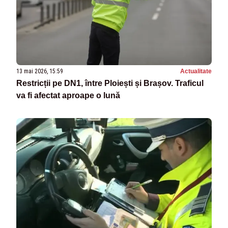
13 mai 2026, 15:59
Actualitate
Restricții pe DN1, între Ploiești și Brașov. Traficul
va fi afectat aproape o lună