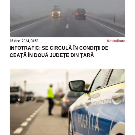
15 dec. 2024, 08:58
Actualitate
INFOTRAFIC: SE CIRCULĂ ÎN CONDIȚII DE
CEAȚĂ ÎN DOUĂ JUDEȚE DIN ȚARĂ