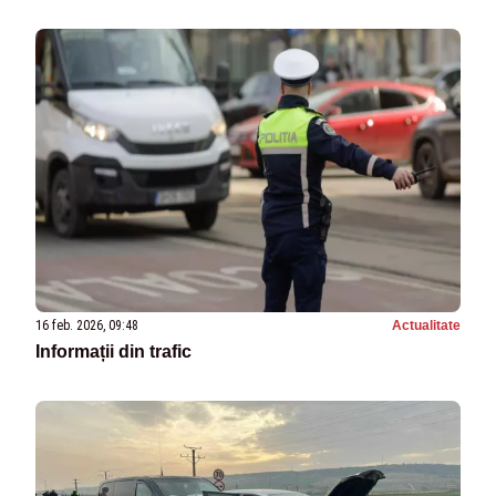
16 feb. 2026, 09:48
Actualitate
Informații din trafic