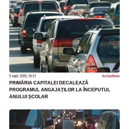
5 sept. 2025, 18:21
Actualitate
PRIMĂRIA CAPITALEI DECALEAZĂ
PROGRAMUL ANGAJAȚILOR LA ÎNCEPUTUL
ANULUI ȘCOLAR