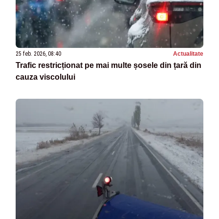
25 feb. 2026, 08:40
Actualitate
Trafic restricționat pe mai multe șosele din țară din
cauza viscolului