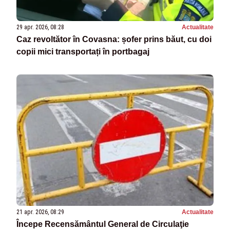
29 apr. 2026, 08:28
Actualitate
Caz revoltător în Covasna: șofer prins băut, cu doi
copii mici transportați în portbagaj
21 apr. 2026, 08:29
Actualitate
Începe Recensământul General de Circulaţie