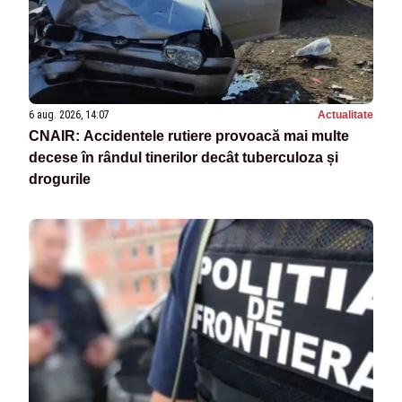
6 aug. 2026, 14:07
Actualitate
CNAIR: Accidentele rutiere provoacă mai multe
decese în rândul tinerilor decât tuberculoza și
drogurile