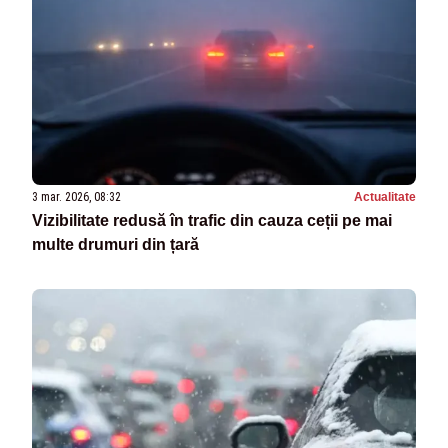
3 mar. 2026, 08:32
Actualitate
Vizibilitate redusă în trafic din cauza ceții pe mai
multe drumuri din țară