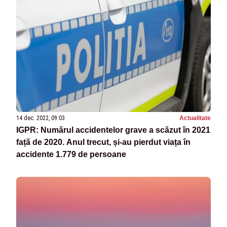
14 dec. 2022, 09:03
Actualitate
IGPR: Numărul accidentelor grave a scăzut în 2021
față de 2020. Anul trecut, și-au pierdut viața în
accidente 1.779 de persoane