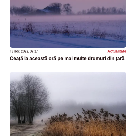
13 nov. 2022, 09:27
Actualitate
Ceață la această oră pe mai multe drumuri din țară