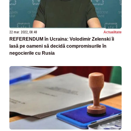
22 mar. 2022, 08:48
Actualitate
REFERENDUM în Ucraina: Volodimir Zelenski îi
lasă pe oameni să decidă compromisurile în
negocierile cu Rusia