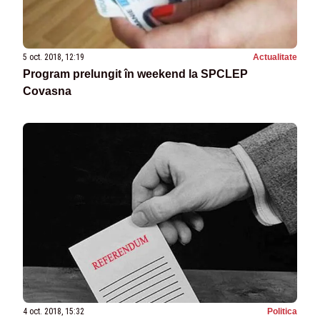
5 oct. 2018, 12:19
Actualitate
Program prelungit în weekend la SPCLEP
Covasna
4 oct. 2018, 15:32
Politica