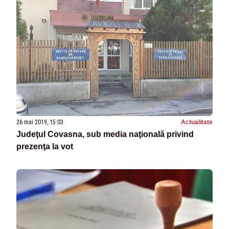
26 mai 2019, 15:03
Actualitate
Judeţul Covasna, sub media naţională privind
prezenţa la vot