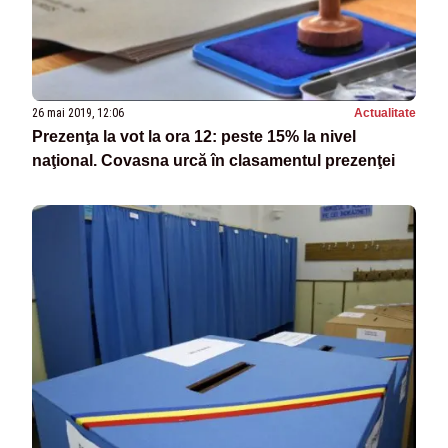
26 mai 2019, 12:06
Actualitate
Prezenţa la vot la ora 12: peste 15% la nivel
naţional. Covasna urcă în clasamentul prezenţei