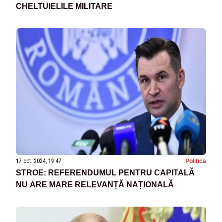
CHELTUIELILE MILITARE
17 oct. 2024, 19:47
Politica
STROE: REFERENDUMUL PENTRU CAPITALĂ
NU ARE MARE RELEVANȚĂ NAȚIONALĂ