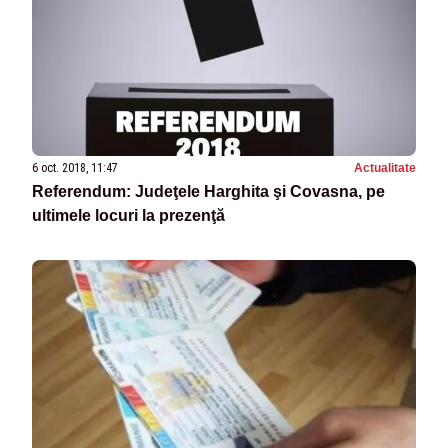
6 oct. 2018, 11:47
Actualitate
Referendum: Judeţele Harghita şi Covasna, pe
ultimele locuri la prezenţă