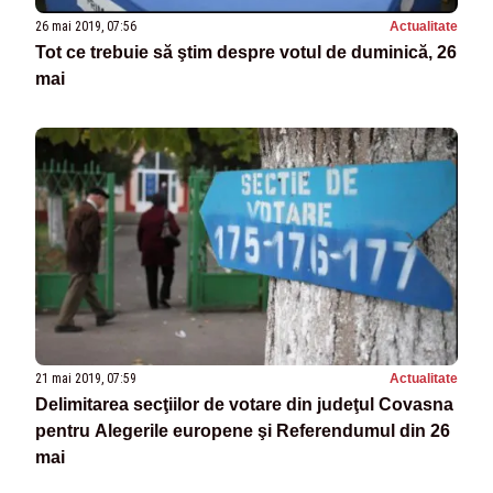
26 mai 2019, 07:56
Actualitate
Tot ce trebuie să ştim despre votul de duminică, 26
mai
21 mai 2019, 07:59
Actualitate
Delimitarea secţiilor de votare din judeţul Covasna
pentru Alegerile europene şi Referendumul din 26
mai