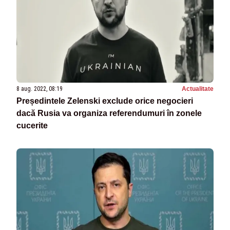
8 aug. 2022, 08:19
Actualitate
Președintele Zelenski exclude orice negocieri
dacă Rusia va organiza referendumuri în zonele
cucerite