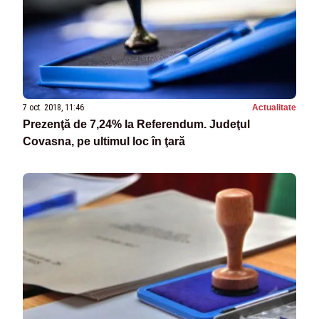
7 oct. 2018, 11:46
Actualitate
Prezenţă de 7,24% la Referendum. Judeţul
Covasna, pe ultimul loc în ţară