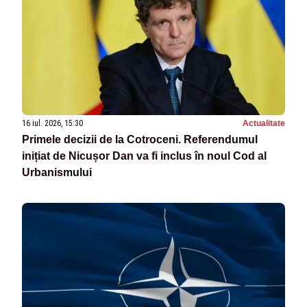
16 iul. 2026, 15:30
Actualitate
Primele decizii de la Cotroceni. Referendumul
inițiat de Nicușor Dan va fi inclus în noul Cod al
Urbanismului