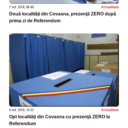
7 oct. 2018, 08:40
Actualitate
Două localităţi din Covasna, prezenţă ZERO după
prima zi de Referendum
6 oct. 2018, 16:33
Actualitate
Opt localităţi din Covasna cu prezenţă ZERO la
Referendum