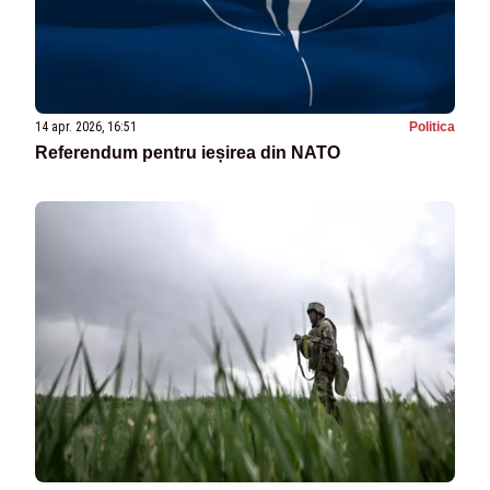
14 apr. 2026, 16:51
Politica
Referendum pentru ieșirea din NATO