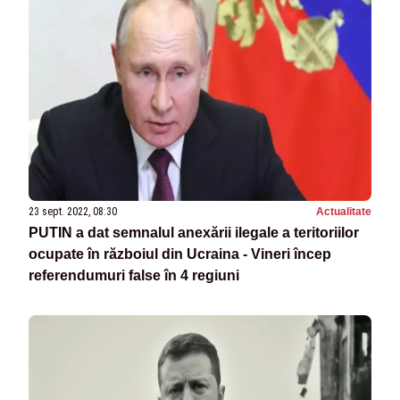
23 sept. 2022, 08:30
Actualitate
PUTIN a dat semnalul anexării ilegale a teritoriilor
ocupate în războiul din Ucraina - Vineri încep
referendumuri false în 4 regiuni