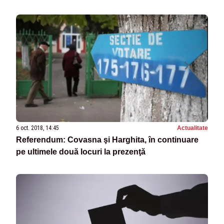
6 oct. 2018, 14:45
Actualitate
Referendum: Covasna şi Harghita, în continuare
pe ultimele două locuri la prezenţă