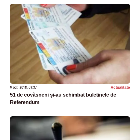
9 oct. 2018, 09:37
Actualitate
51 de covăsneni și-au schimbat buletinele de
Referendum