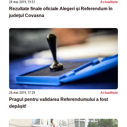
28 mai 2019, 19:51
Actualitate
Rezultate finale oficiale Alegeri şi Referendum în
judeţul Covasna
26 mai 2019, 17:29
Actualitate
Pragul pentru validarea Referendumului a fost
depăşit!