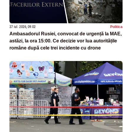
27 iul. 2026, 09:02
Politica
Ambasadorul Rusiei, convocat de urgență la MAE,
astăzi, la ora 15:00. Ce decizie vor lua autoritățile
române după cele trei incidente cu drone