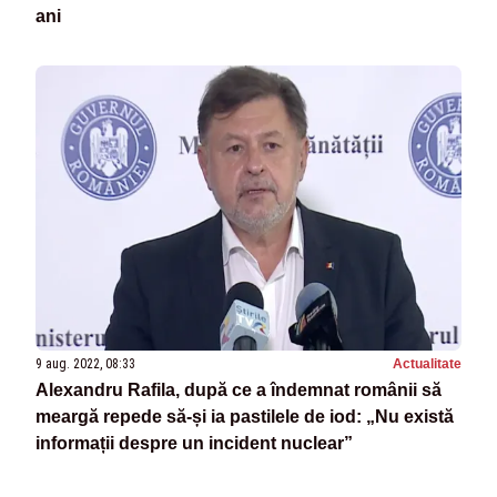
ani
9 aug. 2022, 08:33
Actualitate
Alexandru Rafila, după ce a îndemnat românii să
meargă repede să-și ia pastilele de iod: „Nu există
informații despre un incident nuclear”