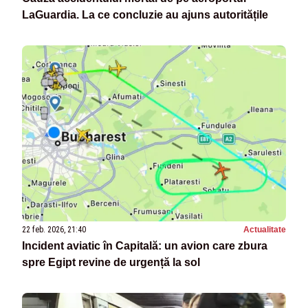
LaGuardia. La ce concluzie au ajuns autoritățile
22 feb. 2026, 21:40
Actualitate
Incident aviatic în Capitală: un avion care zbura
spre Egipt revine de urgență la sol