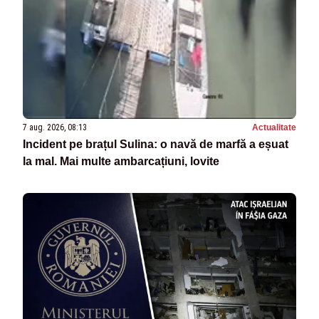
7 aug. 2026, 08:13
Actualitate
Incident pe brațul Sulina: o navă de marfă a eșuat
la mal. Mai multe ambarcațiuni, lovite