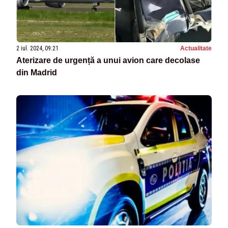
2 iul. 2024, 09:21
Actualitate
Aterizare de urgență a unui avion care decolase
din Madrid