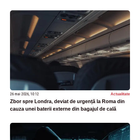
26 mai 2026, 10:12
Actualitate
Zbor spre Londra, deviat de urgență la Roma din
cauza unei baterii externe din bagajul de cală