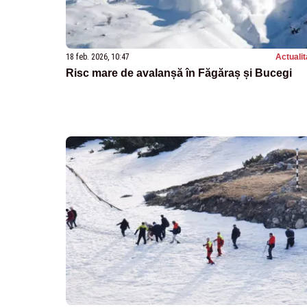
18 feb. 2026, 10:47
Actualit
Risc mare de avalanșă în Făgăraș și Bucegi