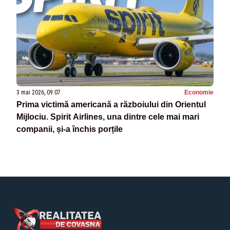
3 mai 2026, 09:07
Economie
Prima victimă americană a războiului din Orientul
Mijlociu. Spirit Airlines, una dintre cele mai mari
companii, și-a închis porțile