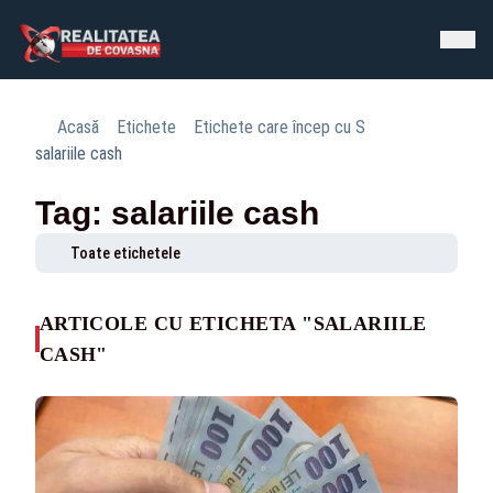
Acasă
Etichete
Etichete care încep cu S
salariile cash
Tag: salariile cash
Toate etichetele
ARTICOLE CU ETICHETA "SALARIILE
CASH"