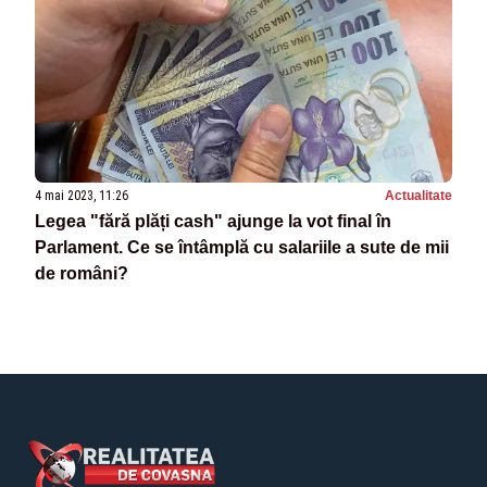
4 mai 2023, 11:26
Actualitate
Legea "fără plăți cash" ajunge la vot final în
Parlament. Ce se întâmplă cu salariile a sute de mii
de români?