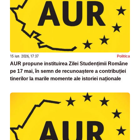
15 iun. 2026, 17:37
Politica
AUR propune instituirea Zilei Studențimii Române
pe 17 mai, în semn de recunoaștere a contribuției
tinerilor la marile momente ale istoriei naționale