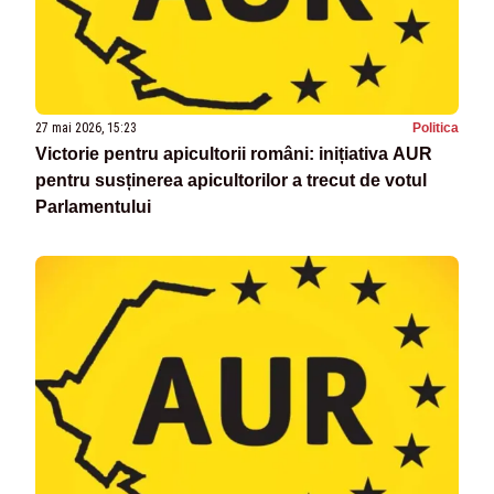
27 mai 2026, 15:23
Politica
Victorie pentru apicultorii români: inițiativa AUR
pentru susținerea apicultorilor a trecut de votul
Parlamentului