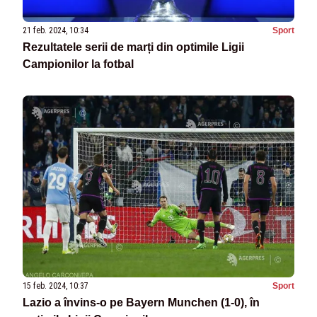
21 feb. 2024, 10:34
Sport
Rezultatele serii de marți din optimile Ligii
Campionilor la fotbal
15 feb. 2024, 10:37
Sport
Lazio a învins-o pe Bayern Munchen (1-0), în