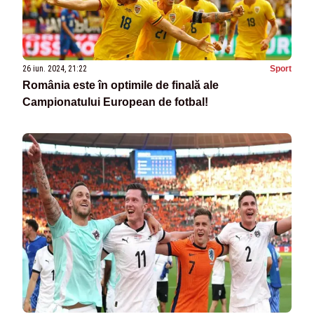
26 iun. 2024, 21:22
Sport
România este în optimile de finală ale
Campionatului European de fotbal!