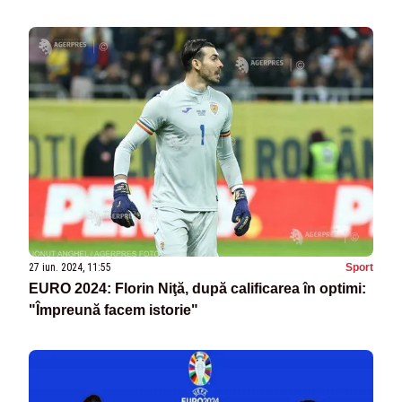
27 iun. 2024, 11:55
Sport
EURO 2024: Florin Niţă, după calificarea în optimi:
"Împreună facem istorie"