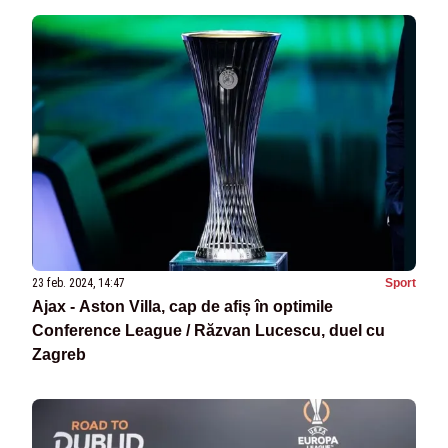
23 feb. 2024, 14:47
Sport
Ajax - Aston Villa, cap de afiș în optimile
Conference League / Răzvan Lucescu, duel cu
Zagreb