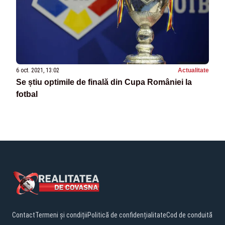
6 oct. 2021, 13:02
Actualitate
Se știu optimile de finală din Cupa României la
fotbal
Contact
Termeni și condiții
Politică de confidențialitate
Cod de conduită