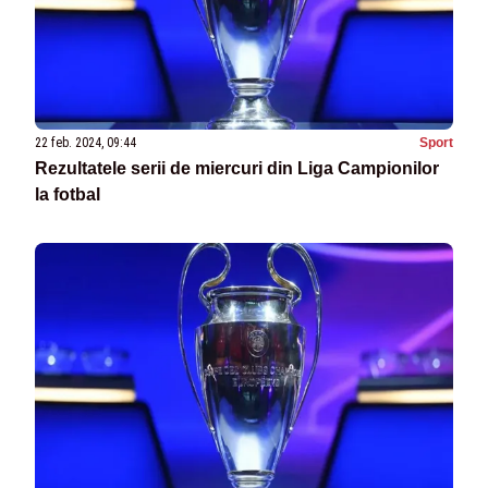
22 feb. 2024, 09:44
Sport
Rezultatele serii de miercuri din Liga Campionilor
la fotbal