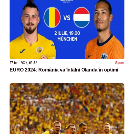
27 iun. 2024, 09:52
Sport
EURO 2024: România va întâlni Olanda în optimi