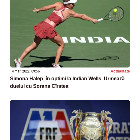
14 mar. 2022, 09:56
Actualitate
Simona Halep, în optimi la Indian Wells. Urmează
duelul cu Sorana Cîrstea