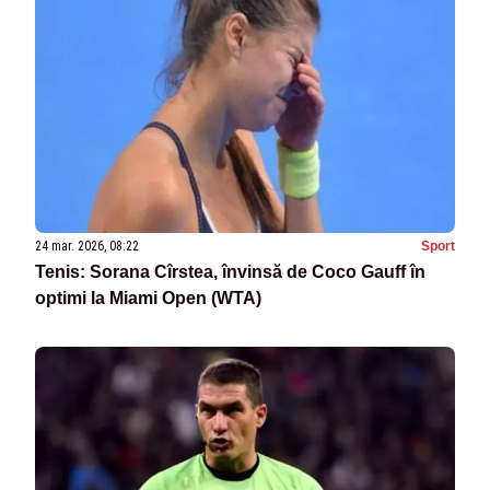
24 mar. 2026, 08:22
Sport
Tenis: Sorana Cîrstea, învinsă de Coco Gauff în
optimi la Miami Open (WTA)