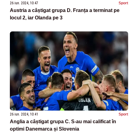
26 iun. 2024, 10:47
Sport
Austria a câștigat grupa D. Franța a terminat pe
locul 2, iar Olanda pe 3
26 iun. 2024, 10:41
Sport
Anglia a câștigat grupa C. S-au mai calificat în
optimi Danemarca și Slovenia