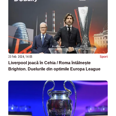
23 feb. 2024, 14:05
Sport
Liverpool joacă în Cehia / Roma întâlnește
Brighton. Duelurile din optimile Europa League