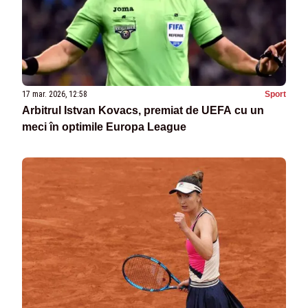
17 mar. 2026, 12:58
Sport
Arbitrul Istvan Kovacs, premiat de UEFA cu un
meci în optimile Europa League