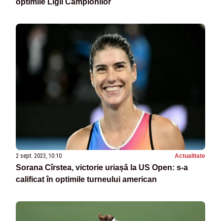
optimile Ligii Campionilor
2 sept. 2023, 10:10
Actualitate
Sorana Cîrstea, victorie uriașă la US Open: s-a
calificat în optimile turneului american