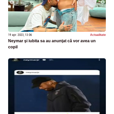
19 apr. 2023, 13:06
Actualitate
Neymar şi iubita sa au anunţat că vor avea un
copil