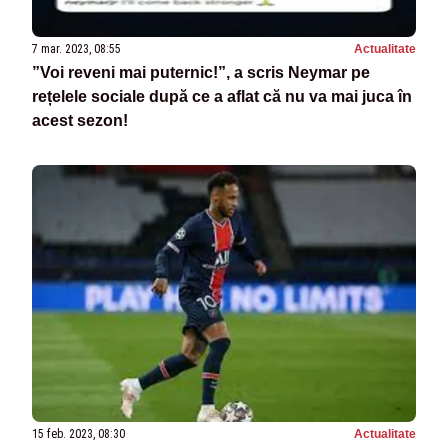
7 mar. 2023, 08:55
Actualitate
”Voi reveni mai puternic!”, a scris Neymar pe
rețelele sociale după ce a aflat că nu va mai juca în
acest sezon!
15 feb. 2023, 08:30
Actualitate