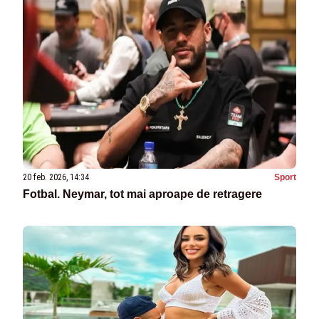
20 feb. 2026, 14:34
Sport
Fotbal. Neymar, tot mai aproape de retragere