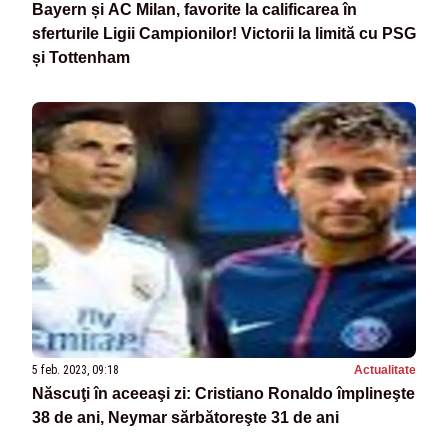
Bayern și AC Milan, favorite la calificarea în
sferturile Ligii Campionilor! Victorii la limită cu PSG
și Tottenham
5 feb. 2023, 09:18
Actualitate
Născuţi în aceeaşi zi: Cristiano Ronaldo împlineşte
38 de ani, Neymar sărbătoreşte 31 de ani