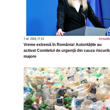
1 iul. 2026, 17:22
Actualit
Vreme extremă în România! Autoritățile au
activat Comitetul de urgență din cauza riscuril
majore