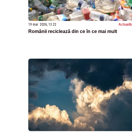
19 mar. 2026, 13:22
Actualit
Românii reciclează din ce în ce mai mult