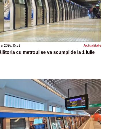
ai 2026, 15:52
Actualitate
lătoria cu metroul se va scumpi de la 1 iulie