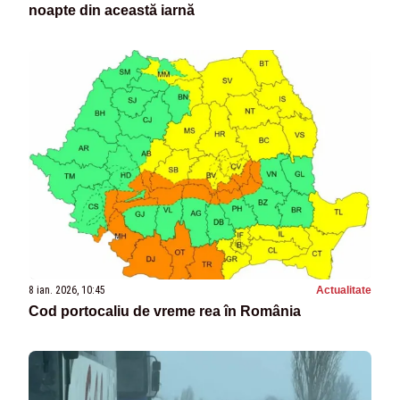
noapte din această iarnă
8 ian. 2026, 10:45
Actualitate
Cod portocaliu de vreme rea în România