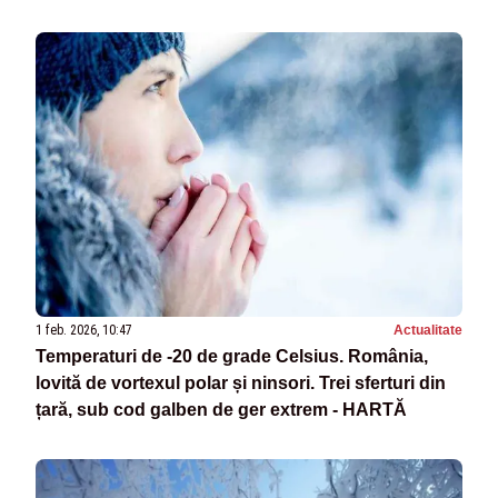
1 feb. 2026, 10:47
Actualitate
Temperaturi de -20 de grade Celsius. România,
lovită de vortexul polar și ninsori. Trei sferturi din
țară, sub cod galben de ger extrem - HARTĂ