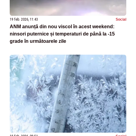
19 feb. 2026, 11:43
Social
ANM anunță din nou viscol în acest weekend:
ninsori puternice și temperaturi de până la -15
grade în următoarele zile