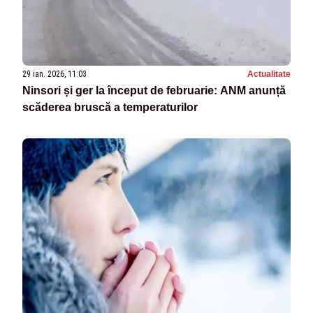
29 ian. 2026, 11:03
Actualitate
Ninsori și ger la început de februarie: ANM anunță
scăderea bruscă a temperaturilor