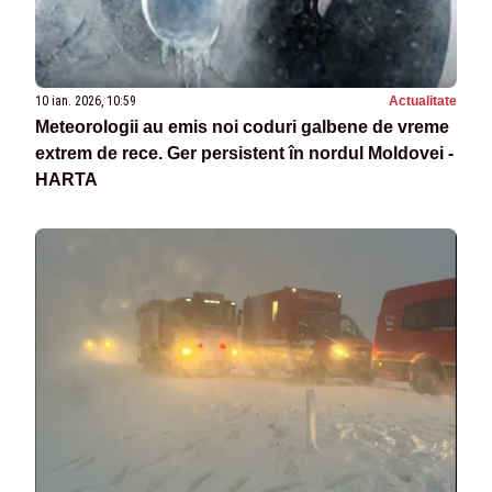
10 ian. 2026, 10:59
Actualitate
Meteorologii au emis noi coduri galbene de vreme
extrem de rece. Ger persistent în nordul Moldovei -
HARTA