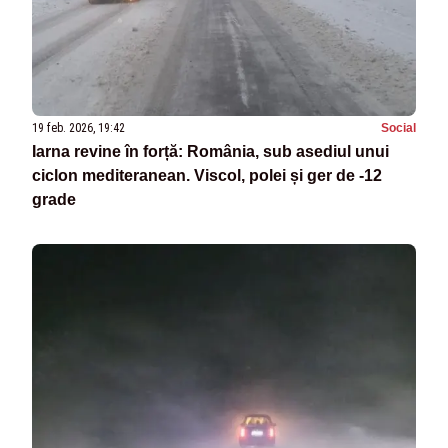
19 feb. 2026, 19:42
Social
Iarna revine în forță: România, sub asediul unui
ciclon mediteranean. Viscol, polei și ger de -12
grade