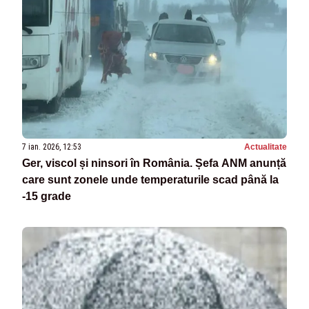
7 ian. 2026, 12:53
Actualitate
Ger, viscol și ninsori în România. Șefa ANM anunță
care sunt zonele unde temperaturile scad până la
-15 grade