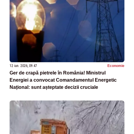
12 ian. 2026, 09:47
Economie
Ger de crapă pietrele în România! Ministrul
Energiei a convocat Comandamentul Energetic
Național: sunt așteptate decizii cruciale