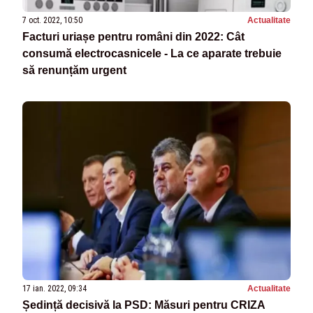
7 oct. 2022, 10:50
Actualitate
Facturi uriașe pentru români din 2022: Cât
consumă electrocasnicele - La ce aparate trebuie
să renunțăm urgent
17 ian. 2022, 09:34
Actualitate
Ședință decisivă la PSD: Măsuri pentru CRIZA