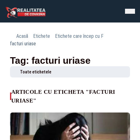
Acasă
Etichete
Etichete care încep cu F
facturi uriase
Tag: facturi uriase
Toate etichetele
ARTICOLE CU ETICHETA "FACTURI
URIASE"