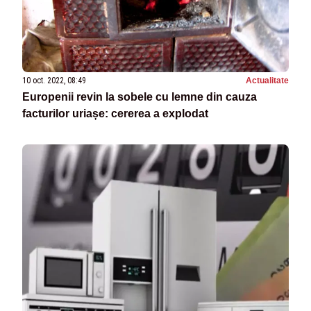
10 oct. 2022, 08:49
Actualitate
Europenii revin la sobele cu lemne din cauza
facturilor uriașe: cererea a explodat