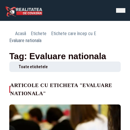
Acasă
Etichete
Etichete care încep cu E
Evaluare nationala
Tag: Evaluare nationala
Toate etichetele
ARTICOLE CU ETICHETA "EVALUARE
NATIONALA"