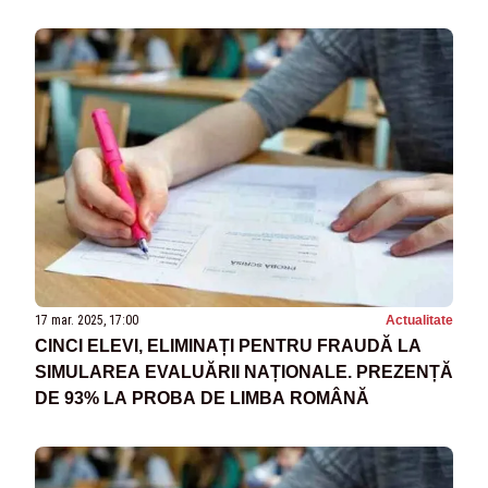
17 mar. 2025, 17:00
Actualitate
CINCI ELEVI, ELIMINAȚI PENTRU FRAUDĂ LA
SIMULAREA EVALUĂRII NAȚIONALE. PREZENȚĂ
DE 93% LA PROBA DE LIMBA ROMÂNĂ