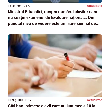
16 ian. 2024, 08:20
Actualitate
Ministrul Educaţiei, despre numărul elevilor care
nu susţin examenul de Evaluare naţională: Din
punctul meu de vedere este un mare semnal de
alarmă
10 aug. 2023, 11:12
Actualitate
Câți bani primesc elevii care au luat media 10 la