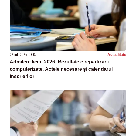
22 iul. 2026, 08:07
Actualitate
Admitere liceu 2026: Rezultatele repartizării
computerizate. Actele necesare și calendarul
înscrierilor