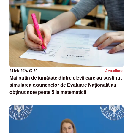
24 feb. 2024, 07:50
Actualitate
Mai puţin de jumătate dintre elevii care au susţinut
simularea examenelor de Evaluare Naţională au
obţinut note peste 5 la matematică