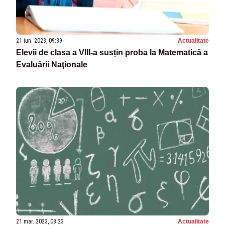
21 iun. 2023, 09:39
Actualitate
Elevii de clasa a VIII-a susțin proba la Matematică a
Evaluării Naţionale
21 mar. 2023, 08:23
Actualitate