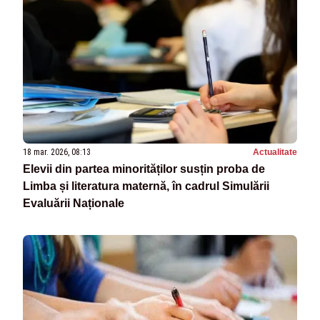
18 mar. 2026, 08:13
Actualitate
Elevii din partea minorităților susțin proba de
Limba și literatura maternă, în cadrul Simulării
Evaluării Naționale