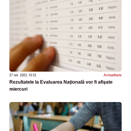
27 iun. 2023, 10:32
Actualitate
Rezultatele la Evaluarea Naţională vor fi afişate
miercuri