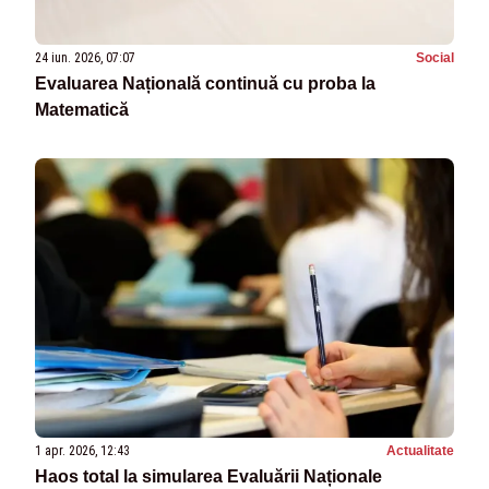
24 iun. 2026, 07:07
Social
Evaluarea Națională continuă cu proba la
Matematică
1 apr. 2026, 12:43
Actualitate
Haos total la simularea Evaluării Naționale