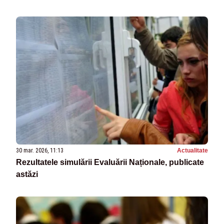
30 mar. 2026, 11:13
Actualitate
Rezultatele simulării Evaluării Naționale, publicate
astăzi