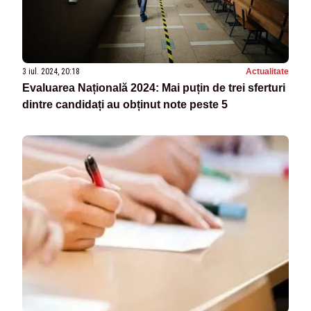
3 iul. 2024, 20:18
Actualitate
Evaluarea Națională 2024: Mai puțin de trei sferturi
dintre candidați au obținut note peste 5