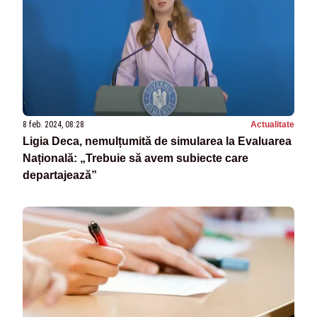
8 feb. 2024, 08:28
Actualitate
Ligia Deca, nemulțumită de simularea la Evaluarea
Națională: „Trebuie să avem subiecte care
departajează”