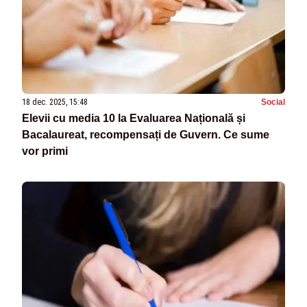
18 dec. 2025, 15:48
Social
Elevii cu media 10 la Evaluarea Națională și
Bacalaureat, recompensați de Guvern. Ce sume
vor primi