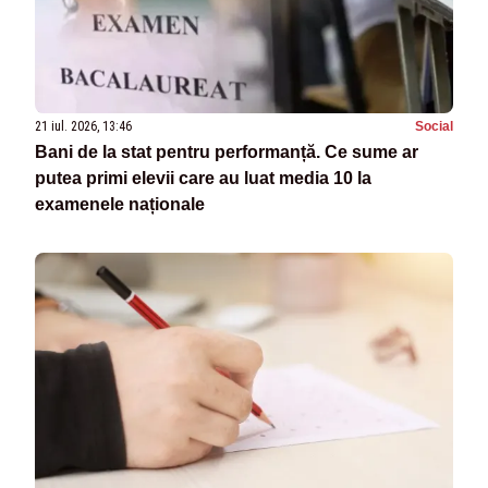
21 iul. 2026, 13:46
Social
Bani de la stat pentru performanță. Ce sume ar
putea primi elevii care au luat media 10 la
examenele naționale