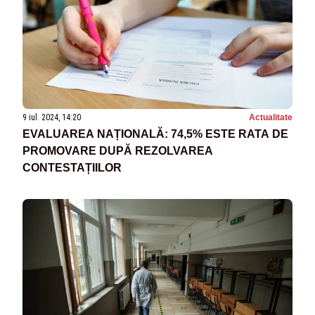
9 iul. 2024, 14:20
Actualitate
EVALUAREA NAȚIONALĂ: 74,5% ESTE RATA DE
PROMOVARE DUPĂ REZOLVAREA
CONTESTAȚIILOR