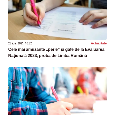
23 iun. 2023, 10:32
Actualitate
Cele mai amuzante „perle” și gafe de la Evaluarea
Națională 2023, proba de Limba Română