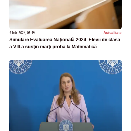
6 feb. 2024, 08:49
Actualitate
Simulare Evaluarea Națională 2024. Elevii de clasa
a VIII-a susţin marţi proba la Matematică