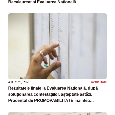
Bacalaureat și Evaluarea Națională
4 iul. 2023, 09:51
Actualitate
Rezultatele finale la Evaluarea Naţională, după
soluţionarea contestaţiilor, așteptate astăzi.
Procentul de PROMOVABILITATE înaintea
contestațiilor