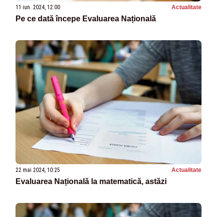
11 iun. 2024, 12:00
Actualitate
Pe ce dată începe Evaluarea Națională
22 mai 2024, 10:25
Actualitate
Evaluarea Națională la matematică, astăzi