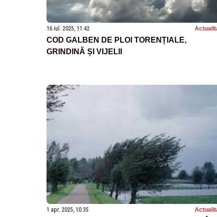
16 iul. 2025, 11:42
Actualit
COD GALBEN DE PLOI TORENȚIALE,
GRINDINĂ ȘI VIJELII
1 apr. 2025, 10:35
Actualit