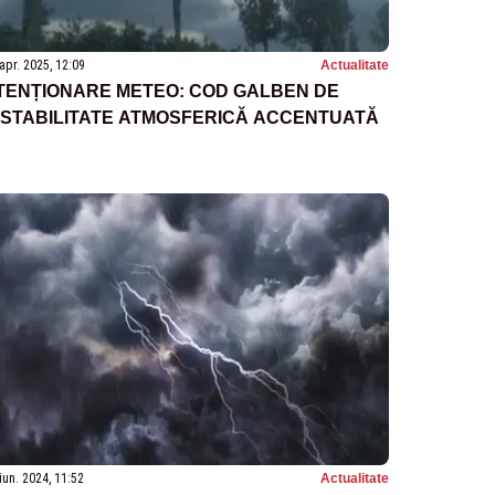
apr. 2025, 12:09
Actualitate
TENȚIONARE METEO: COD GALBEN DE
NSTABILITATE ATMOSFERICĂ ACCENTUATĂ
iun. 2024, 11:52
Actualitate