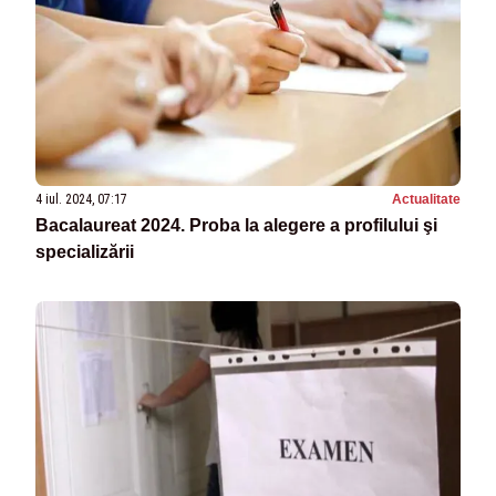
4 iul. 2024, 07:17
Actualitate
Bacalaureat 2024. Proba la alegere a profilului şi
specializării