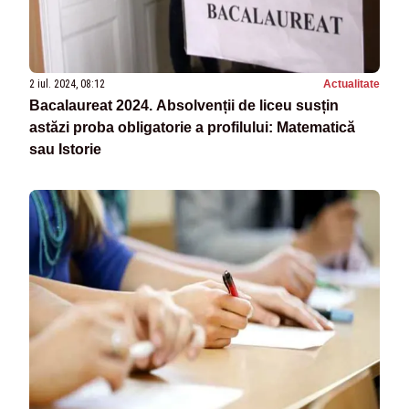
2 iul. 2024, 08:12
Actualitate
Bacalaureat 2024. Absolvenții de liceu susțin
astăzi proba obligatorie a profilului: Matematică
sau Istorie