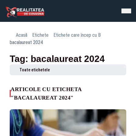
Acasă
Etichete
Etichete care încep cu B
bacalaureat 2024
Tag: bacalaureat 2024
Toate etichetele
ARTICOLE CU ETICHETA
"BACALAUREAT 2024"