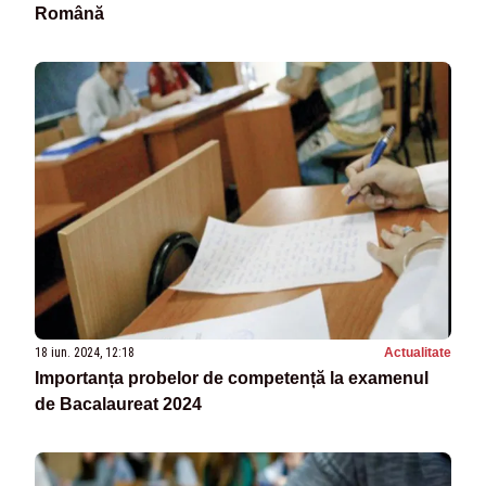
Română
18 iun. 2024, 12:18
Actualitate
Importanța probelor de competență la examenul
de Bacalaureat 2024