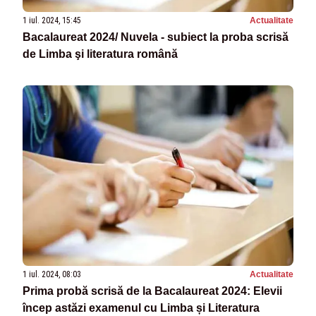
1 iul. 2024, 15:45
Actualitate
Bacalaureat 2024/ Nuvela - subiect la proba scrisă
de Limba şi literatura română
1 iul. 2024, 08:03
Actualitate
Prima probă scrisă de la Bacalaureat 2024: Elevii
încep astăzi examenul cu Limba și Literatura